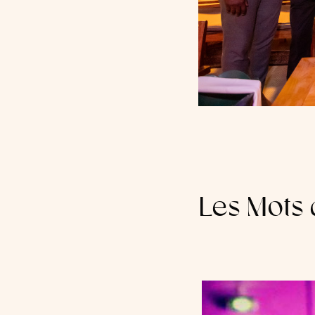
Les Mots 