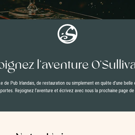
oignez l’aventure O’Sulliva
 de Pub Irlandais, de restauration ou simplement en quête d’une belle e
 portes. Rejoignez l’aventure et écrivez avec nous la prochaine page de