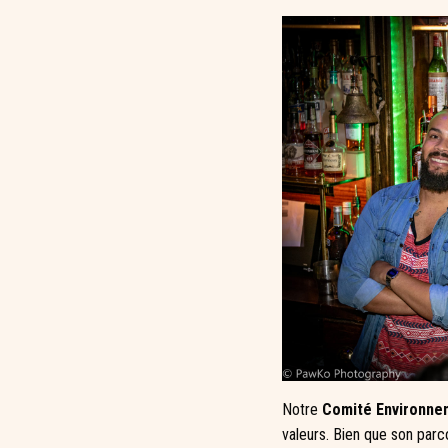
Notre
Comité Environnem
valeurs. Bien que son par