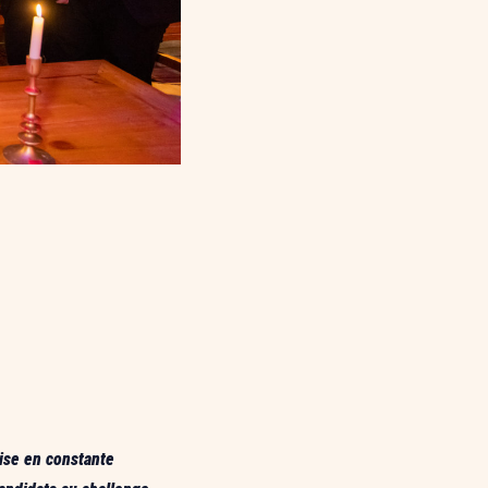
rise en constante