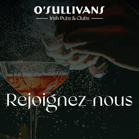
Rejoignez-nous