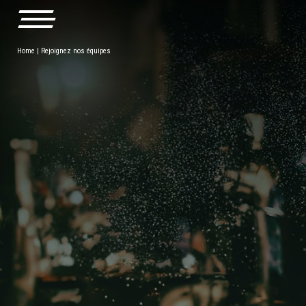
Home
|
Rejoignez nos équipes