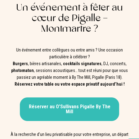
Un événement à fêter au
cœur de Pigalle –
Montmartre ?
Un événement entre collègues ou entre amis ? Une occasion
particulière à célébrer ?
Burgers
, bières artisanales,
cocktails signatures
, DJ, concerts,
photomaton
, sessions acoustiques… tout est réuni pour que vous
passiez un agréable moment à By The Mill, Pigalle (Paris 18).
Réservez votre table ou votre espace privatif aujourd’hui !
Réserver au O’Sullivans
Pigalle By The
Mill
À la recherche d’un lieu privatisable pour votre entreprise, un départ