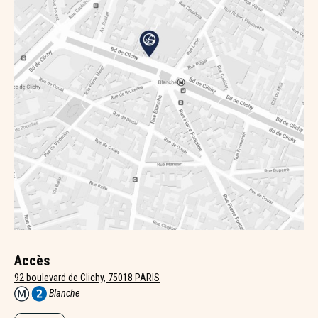
Accès
92 boulevard de Clichy, 75018 PARIS
Blanche