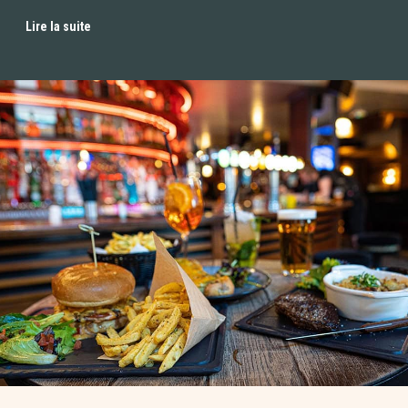
Lire la suite