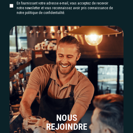
En fournissant votre adresse e-mail, vous acceptez de recevoir
notre newsletter et vous reconnaissez avoir pris connaissance de
notre politique de confidentialité.
NOUS
REJOINDRE