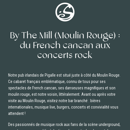
By The Mill (Moulin Rouge) :
du French cancan aux
concerts rock
Notre pub irlandais de Pigalle est situé juste à côté du Moulin Rouge.
Ce cabaret français emblématique, connu de tous pour ses
spectacles de French cancan, ses danseuses magnifiques et son
moulin rouge, est notre voisin, littéralement. Avant ou après votre
visite au Moulin Rouge, visitez notre bar branché : bières
internationales, musique live, burgers, concerts et convivialité vous
attendent !
Des passionnés de musique rock aux fans de la scène underground,