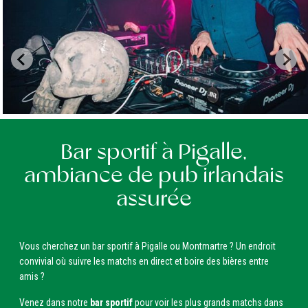
Bar sportif à Pigalle,
ambiance de pub irlandais
assurée
Vous cherchez un bar sportif à Pigalle ou Montmartre ? Un endroit
convivial où suivre les matchs en direct et boire des bières entre
amis ?
Venez dans notre
bar sportif
pour voir les plus grands matchs dans