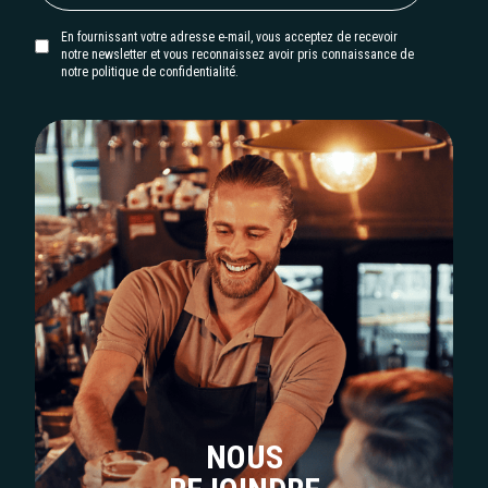
En fournissant votre adresse e-mail, vous acceptez de recevoir
notre newsletter et vous reconnaissez avoir pris connaissance de
notre politique de confidentialité.
NOUS