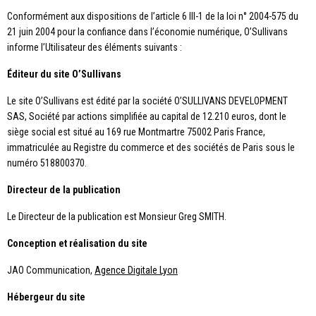
Conformément aux dispositions de l’article 6 III-1 de la loi n° 2004-575 du
21 juin 2004 pour la confiance dans l’économie numérique, O’Sullivans
informe l’Utilisateur des éléments suivants :
Éditeur du site O’Sullivans
Le site O’Sullivans est édité par la société O’SULLIVANS DEVELOPMENT
SAS, Société par actions simplifiée au capital de 12.210 euros, dont le
siège social est situé au 169 rue Montmartre 75002 Paris France,
immatriculée au Registre du commerce et des sociétés de Paris sous le
numéro 518800370.
Directeur de la publication
Le Directeur de la publication est Monsieur Greg SMITH.
Conception et réalisation du site
JAO Communication,
Agence Digitale Lyon
Hébergeur du site