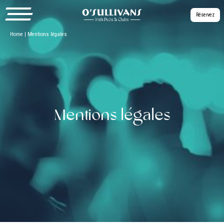
Réservez
Home
|
Mentions légales
Mentions légales