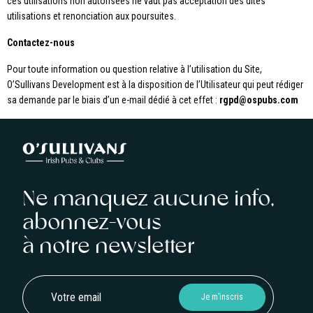
ces utilisations non autorisées ne vaut pas acceptation des dites
utilisations et renonciation aux poursuites.
Contactez-nous
Pour toute information ou question relative à l’utilisation du Site,
O’Sullivans Development est à la disposition de l’Utilisateur qui peut rédiger
sa demande par le biais d’un e-mail dédié à cet effet :
rgpd@ospubs.com
Ne manquez aucune info,
abonnez-vous
à notre newsletter