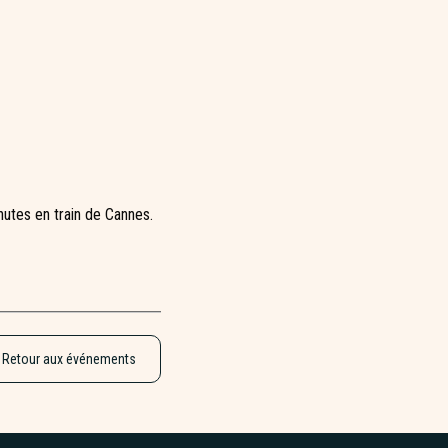
utes en train de Cannes.
Retour aux événements