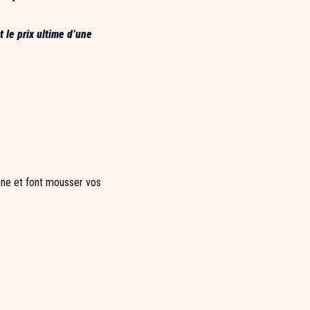
 le prix ultime d’une
cène et font mousser vos