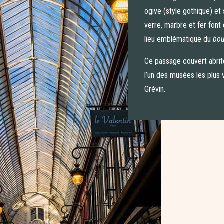
ogive (style gothique) et
verre, marbre et fer font
lieu emblématique du
bou
Ce passage couvert abrit
l’un des musées les plus 
Grévin.