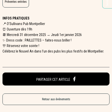
Préventes entrées
INFOS PRATIQUES
📍 O’Sullivans Pub Montpellier
⏰ Ouverture dès 19h
📆 Mercredi 31 décembre 2025 → Jeudi 1er janvier 2026
✨ Dress code : PAILLETTES – faites-nous briller !
🎊 Réservez votre soirée !
Célébrez le Nouvel An dans l’un des pubs les plus festifs de Montpellier.
PARTAGER CET ARTICLE
Retour aux événements