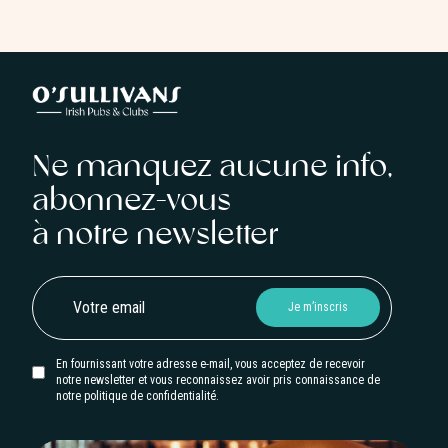
Ne manquez aucune info,
abonnez-vous
à notre newsletter
En fournissant votre adresse e-mail, vous acceptez de recevoir
notre newsletter et vous reconnaissez avoir pris connaissance de
notre politique de confidentialité.