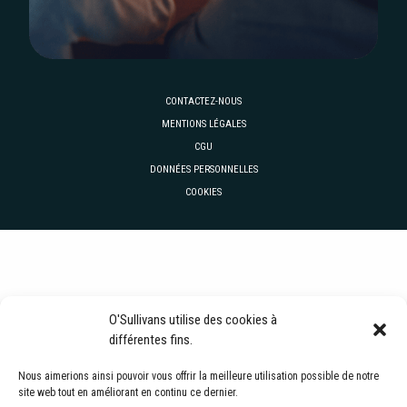
CONTACTEZ-NOUS
MENTIONS LÉGALES
CGU
DONNÉES PERSONNELLES
COOKIES
O'Sullivans utilise des cookies à
différentes fins.
Nous aimerions ainsi pouvoir vous offrir la meilleure utilisation possible de notre
site web tout en améliorant en continu ce dernier.